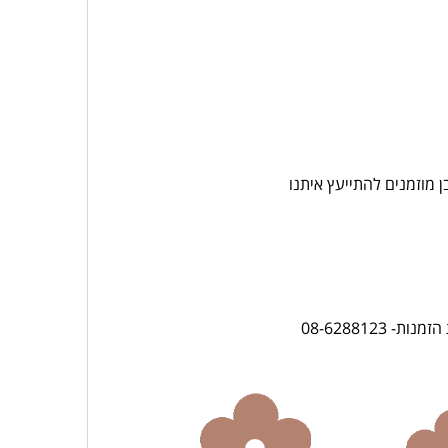
 מוזמנים להתייעץ איתנו
08-628812