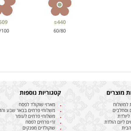
509
₪
440
/100
60/80
ת מוצרים
קטגוריות נוספות
 למשלוח
מארזי שוקולד לפסח
 וסחלבים
משלוחי פרחים בבאר שבע והד
ליולדת
משלוחי פרחים לעומר
ים ליום הולדת
זרי פרחים לפסח
הבית
שוקולדים מפנקים