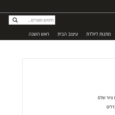
מתנות ליולדת
עיצוב הבית
ראש השנה
 ציור שלם
דלים