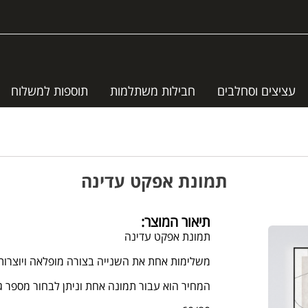
עציצים וסחלבים
חבילות משתלמות
תוספות למשלוח
תמונת אפקט עדינה
תיאור המוצר:
תמונת אפקט עדינה
משלימות אחת את השנייה בצורה מופלאה ויוצרות
המחיר הוא עבור תמונה אחת וניתן לבחור מספר ג