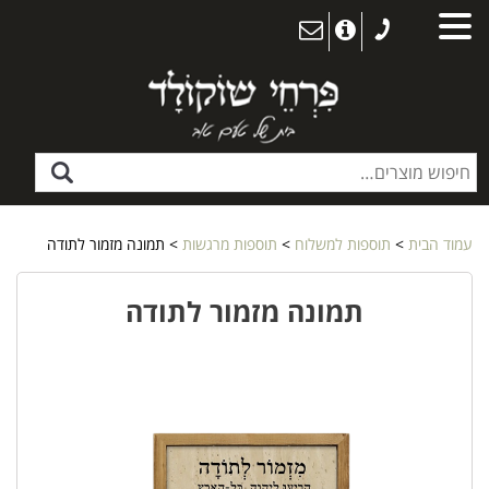
עמוד הבית
>
תוספות למשלוח
>
תוספות מרגשות
> תמונה מזמור לתודה
תמונה מזמור לתודה