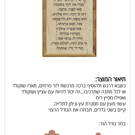
תיאור המוצר:
כשבא לרגש ולהוסיף ברכה מרגשת לזר פרחים, מארז שוקולד
או לכל מתנה שתרכיבו…זה יכול להיות עם עציץ ושוקולד
ואפילו מפיץ ריח
עשוי מעץ עם מסגרת עץ וניתן לתלייה.
קיים בשני גדלים, תבחרו את הגודל הרצוי
בחר גודל הזר: