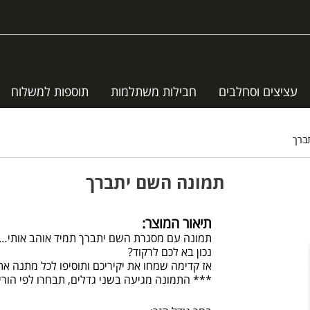
עציצים וסחלבים
חבילות משתלמות
תוספות למשלוח
ברך
תמונה השם יתברך
תיאור המוצר:
תמונה עם מסגרת השם יתברך תמיד אוהב אותי…
נכון בא לכם לרקוד?
אז קדימה שמחו את יקיריכם ותוסיפו לכל מתנה את
*** התמונה מגיעה בשני גדלים, תבחרו לפי הורי