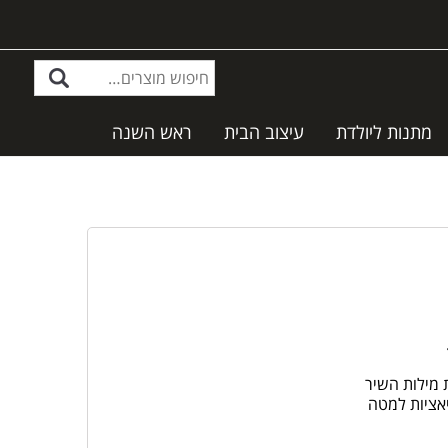
מתנות ליולדת
עיצוב הבית
ראש השנה
 מילות השיר
אציות למטה