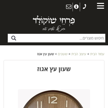
עמוד הבית
>
עיצוב הבית
>
שעונים
> שעון עץ אגוז
שעון עץ אגוז