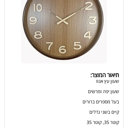
תיאור המוצר:
שעון עץ אגוז
שעון יפה ומרשים
בעל מספרים ברורים
קיים בשני גדלים
קוטר 35, קוטר 35