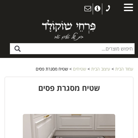
עמוד הבית
>
עיצוב הבית
>
שטיחים
> שטיח מסגרת פסים
שטיח מסגרת פסים