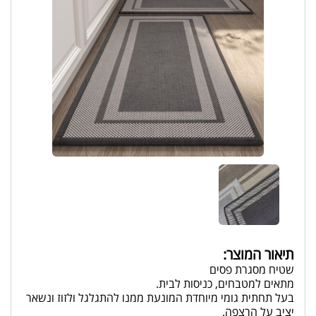
תיאור המוצר:
שטיח מסגרת פסים
מתאים למטבחים, כניסות לבית.
בעל תחתית גומי מיוחדת המונעת ממנו להתגלגל ולזוז ונשאר
יציב על הרצפה.