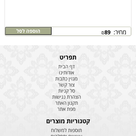
הוספה לסל
מחיר:
₪
89
תפריט
דף הבית
אודותינו
מגזין כתבות
צור קשר
סל קניות
הצהרת נגישות
תקנון האתר
מפת אתר
קטגוריות מוצרים
תוספות למשלוח