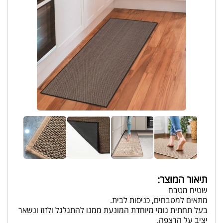
תיאור המוצר:
שטיח מטבח
מתאים למטבחים, כניסות לבית.
בעל תחתית גומי מיוחדת המונעת ממנו להתגלגל ולזוז ונשאר
יציב על הרצפה.