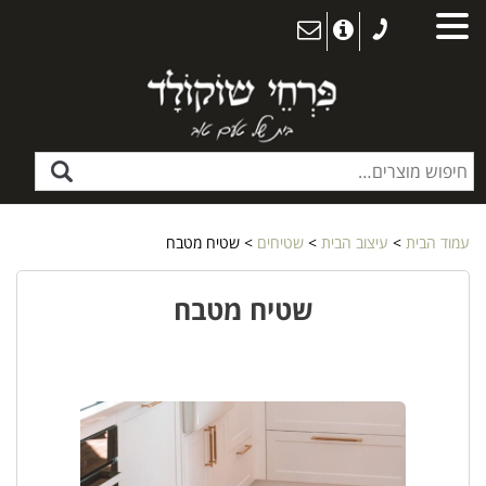
עמוד הבית
>
עיצוב הבית
>
שטיחים
> שטיח מטבח
שטיח מטבח