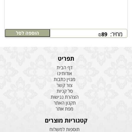
הוספה לסל
מחיר:
₪
89
תפריט
דף הבית
אודותינו
מגזין כתבות
צור קשר
סל קניות
הצהרת נגישות
תקנון האתר
מפת אתר
קטגוריות מוצרים
תוספות למשלוח