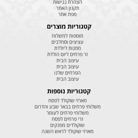
הצהרת נגישות
תקנון האתר
מפת אתר
קטגוריות מוצרים
תוספות למשלוח
עציצים וסחלבים
מתנות ליולדת
זר פרחים ליום הולדת
עיצוב הבית
עיצוב הבית
הפרחים שלנו
עיצוב הבית
קטגוריות נוספות
מארזי שוקולד לפסח
משלוחי פרחים בבאר שבע והדרום
משלוחי פרחים לעומר
זרי פרחים לפסח
שוקולדים מפנקים
מארזי שוקולד לראש השנה