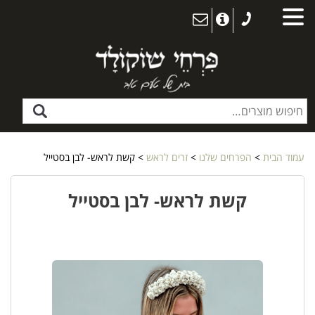
עמוד הבית
>
הפרחים שלנו
>
זרים לראש
> קשת לראש- לבן בסטייל
קשת לראש- לבן בסטייל