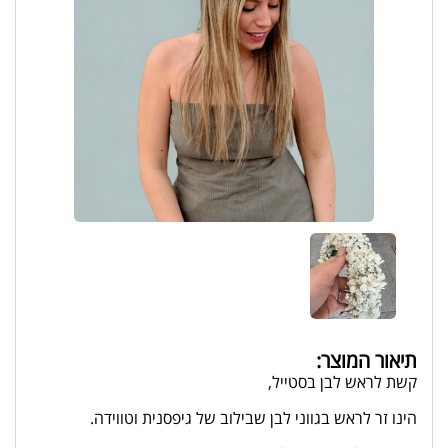
תיאור המוצר:
קשת לראש לבן בסטייל,
הינו זר לראש בגווני לבן שבילוב של גיפסנית וטווידה.