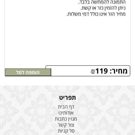
התמונה להמחשה בלבד.
ניתן להזמין כזר או קשת.
מחיר הזר אינו כולל דמי משלוח.
מחיר:
119
₪
הוספה לסל
תפריט
דף הבית
אודותינו
מגזין כתבות
צור קשר
סל קניות