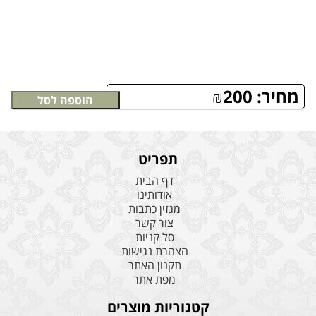
מחיר:
200
₪
הוספה לסל
תפריט
דף הבית
אודותינו
מגזין כתבות
צור קשר
סל קניות
הצהרת נגישות
תקנון האתר
מפת אתר
קטגוריות מוצרים