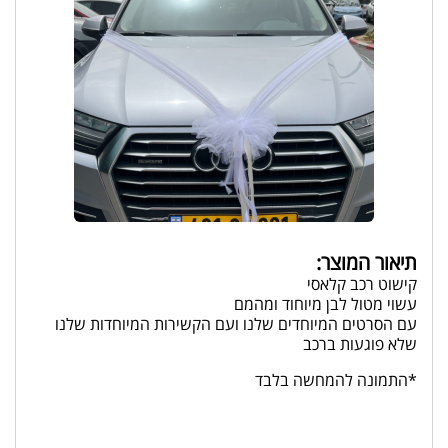
תיאור המוצר:
קישוט רכב קלאסי
עשוי מטול לבן מיוחוד ומהמם
עם הסרטים המיוחדים שלנו ועם הקשירות המיוחדות שלנו
שלא פוגעות ברכב
*התמונה להמחשה בלבד