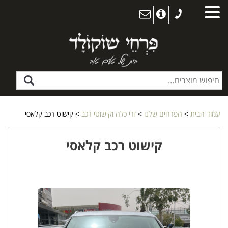
עמוד הבית
>
הפרחים שלנו
>
זרי כלה וקישוטי רכב
> קישוט רכב קלאסי
קישוט רכב קלאסי