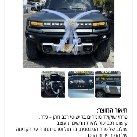
תיאור המוצר:
פרחי שוקולד מומחים בקישוטי רכב חתן – כלה.
קישוט רכב יכול להיות מרשים ומעוצב.
שילוב של פרח הגיבסנית, בד תול וסרטי תחרה על הקדימה
של הרכב וידיות הרכב.