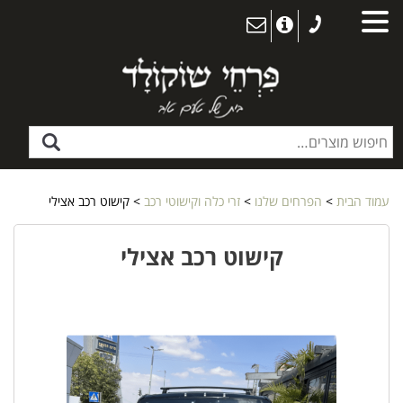
עמוד הבית
>
הפרחים שלנו
>
זרי כלה וקישוטי רכב
> קישוט רכב אצילי
קישוט רכב אצילי