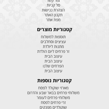
צור קשר
סל קניות
הצהרת נגישות
תקנון האתר
מפת אתר
קטגוריות מוצרים
תוספות למשלוח
עציצים וסחלבים
מתנות ליולדת
זר פרחים ליום הולדת
עיצוב הבית
עיצוב הבית
הפרחים שלנו
עיצוב הבית
קטגוריות נוספות
מארזי שוקולד לפסח
משלוחי פרחים בבאר שבע והדרום
משלוחי פרחים לעומר
זרי פרחים לפסח
שוקולדים מפנקים