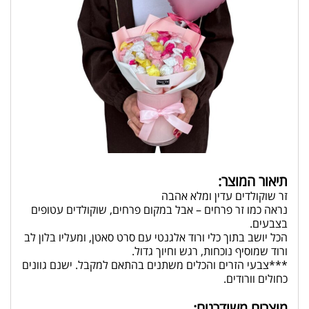
תיאור המוצר:
זר שוקולדים עדין ומלא אהבה
נראה כמו זר פרחים – אבל במקום פרחים, שוקולדים עטופים
בצבעים.
הכל יושב בתוך כלי ורוד אלגנטי עם סרט סאטן, ומעליו בלון לב
ורוד שמוסיף נוכחות, רגש וחיוך גדול.
***צבעי הזרים והכלים משתנים בהתאם למקבל. ישנם גוונים
כחולים וורודים.
מוצרים משודרגים: