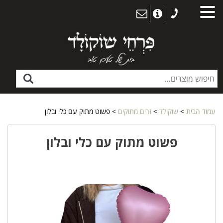
עמוד הבית
>
שוקולד
>
זרים מתוקים
> פשוט מתוק עם כלי ובלון
פשוט מתוק עם כלי ובלון