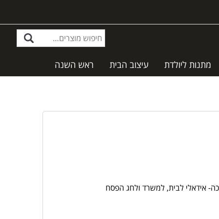
מתנות ליולדת
עיצוב הבית
ראש השנה
- אידאלי לבית, למשרד ולחג הפסח