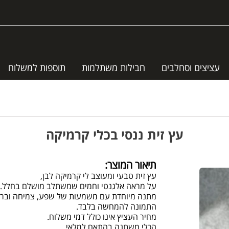
עציצים וסחלבים
חבילות משתלמות
תוספות למשלוח
עץ זית ננסי בכלי קרמיקה
תיאור המוצר:
עץ זית טבעי ומעוצב לי קרמיקה לבן,
על מראה אלגנטי וחמים שמשתלב מושלם בחלל.
מתנה מיוחדת עם משמעות של שפע, צמיחה וברכה
התמונה להמחשה בלבד.
מחיר העציץ אינו כולל דמי משלוח.
הכלי משתנה בהתאם למלאי.