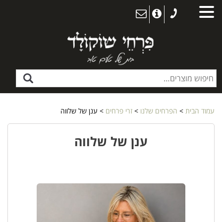
עמוד הבית
>
הפרחים שלנו
>
זרי פרחים
> ענן של שלווה
ענן של שלווה