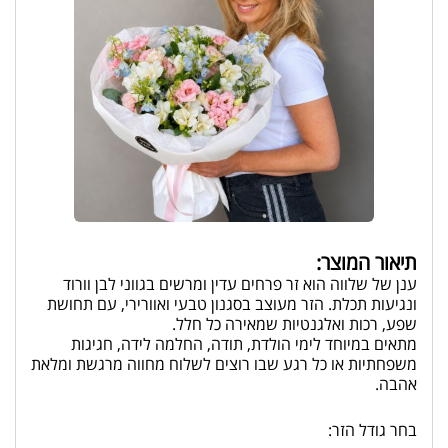
תיאור המוצר:
ענן של שלווה הוא זר פרחים עדין ומרשים בגווני לבן וורוד
ונגיעות תכלת. הזר מעוצב בסגנון טבעי ואוורירי, עם תחושת
שפע, רכות ואלגנטיות שמאירה כל חלל.
מתאים במיוחד לימי הולדת, תודה, החלמה לידה, חגיגות
משפחתיות או כל רגע שבו רוצים לשלוח מחווה מרגשת ומלאת
אהבה.
בחר גודל הזר: