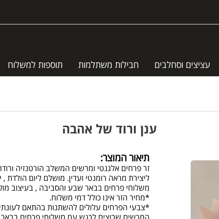
עציצים וסחלבים
חבילות משתלמות
תוספות למשלוח
ענן ורוד של אהבה
תיאור המוצר:
זר פרחים אלגנטי ומרשים המשלב הורטנזיה ורודה, 
ליצירת מראה רומנטי ועדין. מושלם ליום הולדת , י
משלוחי פרחים בבאר שבע והסביבה , בעיצוב מוקפ
*מחיר הזר אינו כולל דמי משלוח.
*צבעי הפרחים עלולים להשתנות בהתאם לעונתיות
המרשים.שרוצים לרגש עם משלוחי פרחים בבאר 