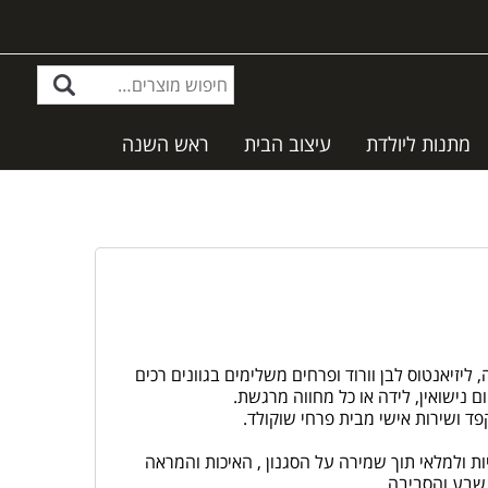
מתנות ליולדת
עיצוב הבית
ראש השנה
ליזיאנטוס לבן וורוד ופרחים משלימים בגוונים רכים
ום נישואין, לידה או כל מחווה מרגשת.
ד ושירות אישי מבית פרחי שוקולד.
 ולמלאי תוך שמירה על הסגנון , האיכות והמראה
שבע והסביבה.