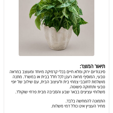
תיאור המוצר:
סינגודיום ירוק ומלא חיים בכלי קרמיקה מיוחד ומעוצב במראה
טבעי, המוסיף מראה רענן לכל חלל בבית או במשרד. מתנה
מושלמת לחובבי צמחי בית ולעיצוב הבית, עם שילוב של יופי
טבעי ותחזוקה פשוטה.
משלוחי עציצים בבאר שבע והסביבה מבית פרחי שוקולד.
התמונה להמחשה בלבד.
מחיר העציץ אינו כולל דמי משלוח.