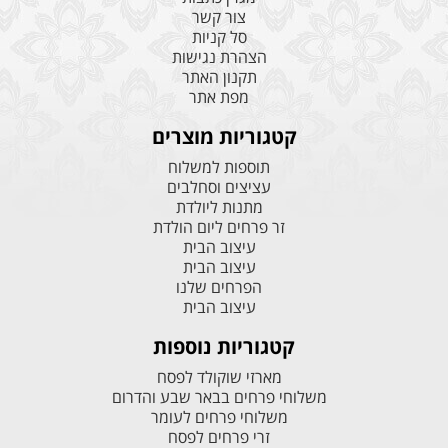
צור קשר
סל קניות
הצהרת נגישות
תקנון האתר
מפת אתר
קטגוריות מוצרים
תוספות למשלוח
עציצים וסחלבים
מתנות ליולדת
זר פרחים ליום הולדת
עיצוב הבית
עיצוב הבית
הפרחים שלנו
עיצוב הבית
קטגוריות נוספות
מארזי שוקולד לפסח
משלוחי פרחים בבאר שבע והדרום
משלוחי פרחים לעומר
זרי פרחים לפסח