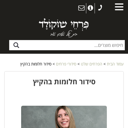
עמוד הבית
>
הפרחים שלנו
>
סידורי פרחים
> סידור חלומות בהקיץ
סידור חלומות בהקיץ