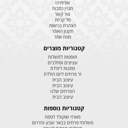
אודותינו
מגזין כתבות
צור קשר
סל קניות
הצהרת נגישות
תקנון האתר
מפת אתר
קטגוריות מוצרים
תוספות למשלוח
עציצים וסחלבים
מתנות ליולדת
זר פרחים ליום הולדת
עיצוב הבית
עיצוב הבית
הפרחים שלנו
עיצוב הבית
קטגוריות נוספות
מארזי שוקולד לפסח
משלוחי פרחים בבאר שבע והדרום