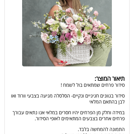
תיאור המוצר:
סידור פרחים שמתאים בול לשמח !
סידור בגוונים חגיגיים ונקיים- הסלסלה מגיעה בצבעי וורוד ואו
לבן בהתאם המלאי
במידה וחלק מן הפרחים יהיו חסרים במלאי אנו נתאים עבורך
פרחים אחרים בצבעים המתאימים לאופי הסידור.
התמונה להמחשה בלבד.