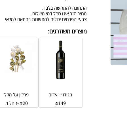
התמונה להמחשה בלבד.
מחיר הזר אינו כולל דמי משלוח.
צבעי הפרחים יכולים להתשנות בהתאם למלאי
מוצרים משודרגים:
מגידו יין אדום
פרלין על מקל
149
₪
20
₪
החל מ-