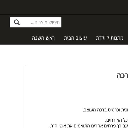
מתנות ליולדת
עיצוב הבית
ראש השנה
רכה
כית וכרטיס ברכה מעוצב.
כל האורחים.
בורך פרחים אחרים התואמים את אופי הזר.