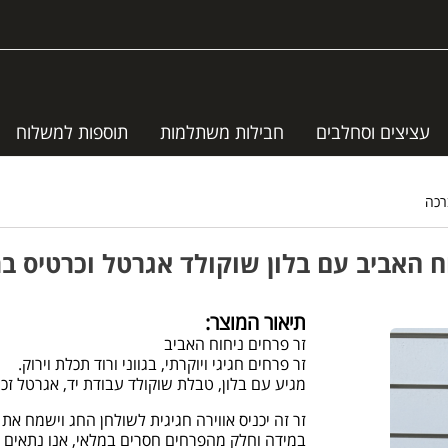
עציצים וסחלבים
חבילות משתלמות
תוספות למשלוח
רכה
ח האביב עם בלון שוקולד אגרטל וכרטיס ב
תיאור המוצר:
זר פרחים ניחוח האביב
זר פרחים חגיגי ויוקרתי, בגווני ורוד תכלת וירוק.
מגיע עם בלון, טבלת שוקולד עבודת יד, אגרטל זכו
זר זה יכניס אווירה חגיגית לשולחן החג וישמח את 
במידה וחלק מהפרחים חסרים במלאי, אנו נתאים ע