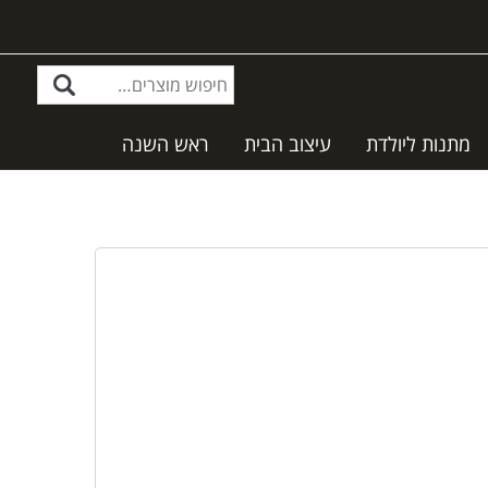
מתנות ליולדת
עיצוב הבית
ראש השנה