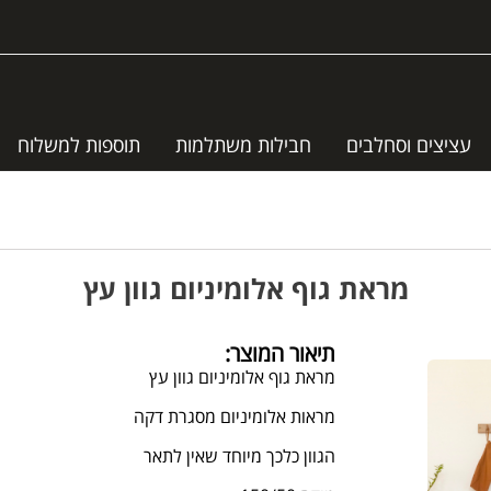
עציצים וסחלבים
חבילות משתלמות
תוספות למשלוח
מראת גוף אלומיניום גוון עץ
תיאור המוצר:
מראת גוף אלומיניום גוון עץ
מראות אלומיניום מסגרת דקה
הגוון כלכך מיוחד שאין לתאר