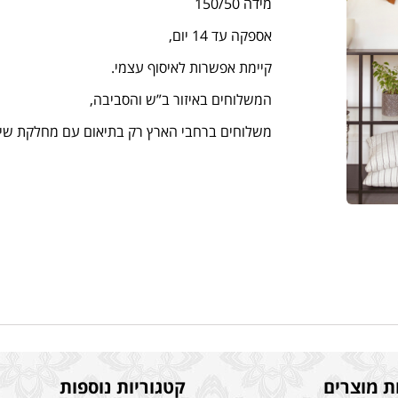
מידה 150/50
אספקה עד 14 יום,
קיימת אפשרות לאיסוף עצמי.
המשלוחים באיזור ב”ש והסביבה,
משלוחים ברחבי הארץ רק בתיאום עם מחלקת שירות הזמנו
ת מוצרים
קטגוריות נוספות