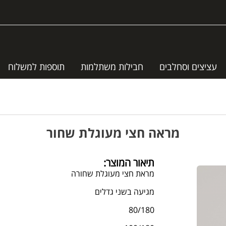
עציצים וסחלבים
חבילות משתלמות
תוספות למשלוח
מראה חצי מעוגלת שחור
תיאור המוצר:
מראת חצי מעוגלת שחורה
מגיעה בשני גדלים
80/180