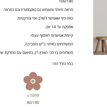
100/180
מראה מיוחד ומשמש גם כאקססוריז וגם כמראה
כמה כיף שאפשר לשלב יופי ופרקטיות
אספקה עד 14 יום,
קיימת אפשרות לאיסוף עצמי.
המשלוחים באיזור ב”ש והסביבה,
משלוחים ברחבי הארץ רק בתיאום עם מחלקת שירות הזמנו
בחר גודל הזר:
₪
1099
80/180