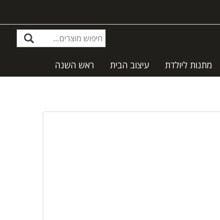
מתנות ליולדת
עיצוב הבית
ראש השנה