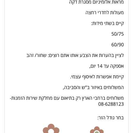
מראות אלומיניום מסגרת דקה
מעולות לחדרי רחצה
קיים בשתי מידות:
50/75
60/90
לציין בהערות את הצבע אותו אתם רוצים: שחור/ זהב
אספקה עד 14 יום,
קיימת אפשרות לאיסוף עצמי.
המשלוחים באיזור ב”ש והסביבה,
משלוחים ברחבי הארץ רק בתיאום עם מחלקת שירות הזמנות-
08-6288123
בחר גודל הזר: