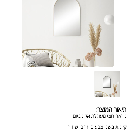
תיאור המוצר:
מראה חצי מעוגלת אלומניום
קיימת בשני צבעים: זהב ושחור