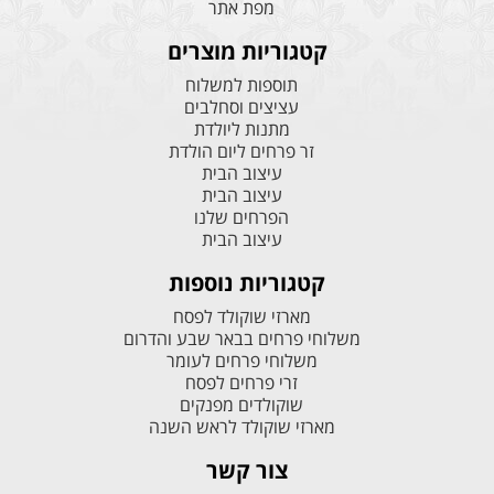
מפת אתר
קטגוריות מוצרים
תוספות למשלוח
עציצים וסחלבים
מתנות ליולדת
זר פרחים ליום הולדת
עיצוב הבית
עיצוב הבית
הפרחים שלנו
עיצוב הבית
קטגוריות נוספות
מארזי שוקולד לפסח
משלוחי פרחים בבאר שבע והדרום
משלוחי פרחים לעומר
זרי פרחים לפסח
שוקולדים מפנקים
מארזי שוקולד לראש השנה
צור קשר