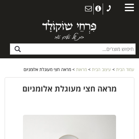
עמוד הבית
>
עיצוב הבית
>
מראות
> מראה חצי מעוגלת אלומניום
מראה חצי מעוגלת אלומניום