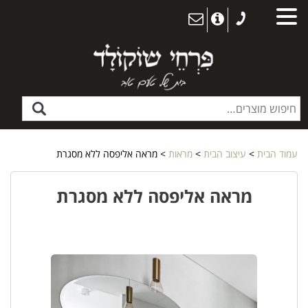
עמוד הבית
>
עיצוב הבית
>
מראות
> מראה אליפסה ללא מסגרת
מראה אליפסה ללא מסגרת