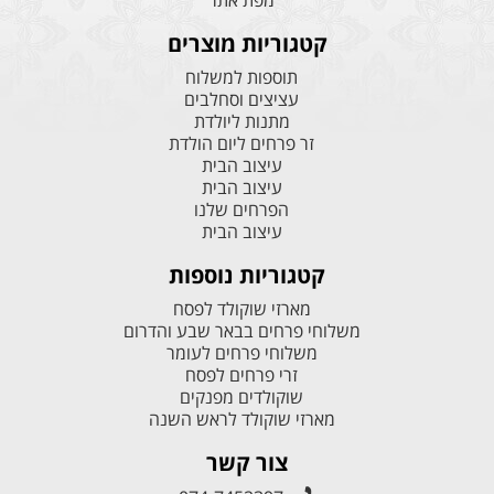
מפת אתר
קטגוריות מוצרים
תוספות למשלוח
עציצים וסחלבים
מתנות ליולדת
זר פרחים ליום הולדת
עיצוב הבית
עיצוב הבית
הפרחים שלנו
עיצוב הבית
קטגוריות נוספות
מארזי שוקולד לפסח
משלוחי פרחים בבאר שבע והדרום
משלוחי פרחים לעומר
זרי פרחים לפסח
שוקולדים מפנקים
מארזי שוקולד לראש השנה
צור קשר