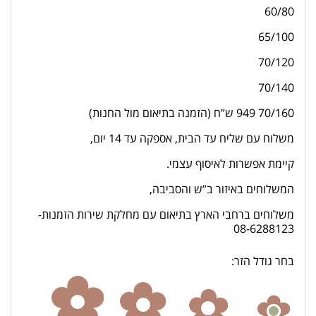
60/80
65/100
70/120
70/140
70/160 949 ש”ח (הזמנה בתיאום מול החנות)
משלוח עם שליח עד הבית, אספקה עד 14 יום,
קיימת אפשרות לאיסוף עצמי.
המשלוחים באיזור ב”ש והסביבה,
משלוחים ברחבי הארץ בתיאום עם מחלקת שירות הזמנות-
08-6288123
בחר גודל הזר: