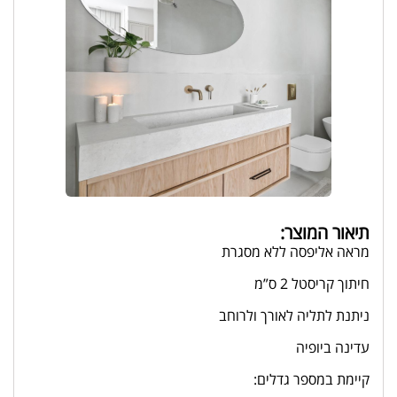
תיאור המוצר:
מראה אליפסה ללא מסגרת
חיתוך קריסטל 2 ס”מ
ניתנת לתליה לאורך ולרוחב
עדינה ביופיה
קיימת במספר גדלים: