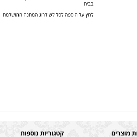
בבית
לחץ על הוספה לסל לשידרוג המתנה המושלמת
ת מוצרים
קטגוריות נוספות