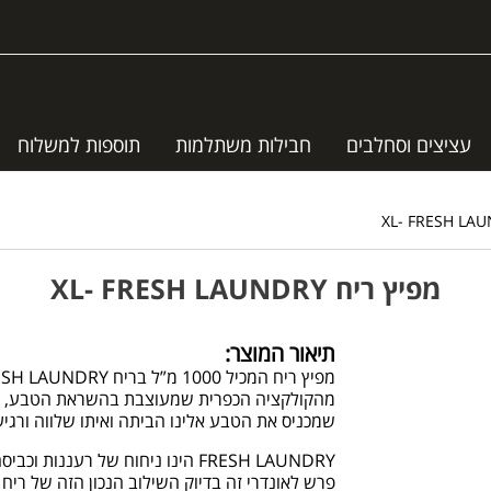
עציצים וסחלבים
חבילות משתלמות
תוספות למשלוח
מפיץ ריח XL- FRESH LAUNDRY
תיאור המוצר:
מהקולקציה הכפרית שמעוצבת בהשראת הטבע, הצב
שמכניס את הטבע אלינו הביתה ואיתו שלווה ורגיע
FRESH LAUNDRY הינו ניחוח של רעננות וכביסה טריה
פרש לאונדרי זה בדיוק השילוב הנכון הזה של ריח