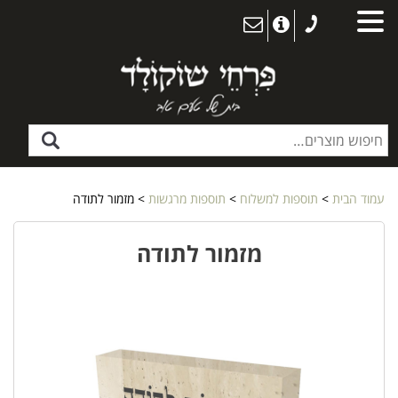
עמוד הבית
>
תוספות למשלוח
>
תוספות מרגשות
> מזמור לתודה
מזמור לתודה