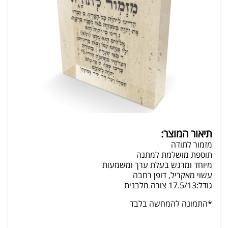
תיאור המוצר:
מזמור לתודה
תוספת מושלמת למתנה
מיוחד ומרגש בעלת ערך ומשמעות
עשוי מאקריל, דופן רחבה
גודל:17.5/13 צורה מלבנית
*התמונה להמחשה בלבד