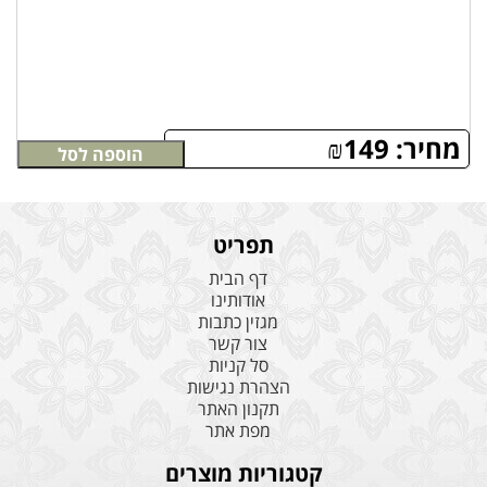
מחיר:
149
₪
הוספה לסל
תפריט
דף הבית
אודותינו
מגזין כתבות
צור קשר
סל קניות
הצהרת נגישות
תקנון האתר
מפת אתר
קטגוריות מוצרים