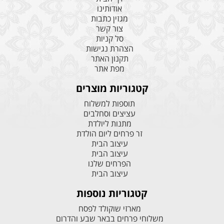
אודותינו
מגזין כתבות
צור קשר
סל קניות
הצהרת נגישות
תקנון האתר
מפת אתר
קטגוריות מוצרים
תוספות למשלוח
עציצים וסחלבים
מתנות ליולדת
זר פרחים ליום הולדת
עיצוב הבית
עיצוב הבית
הפרחים שלנו
עיצוב הבית
קטגוריות נוספות
מארזי שוקולד לפסח
משלוחי פרחים בבאר שבע והדרום