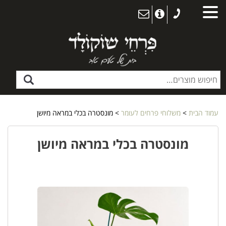
עמוד הבית
>
משלוחי פרחים לעומר
> מונסטרה בכלי במראה מיושן
מונסטרה בכלי במראה מיושן