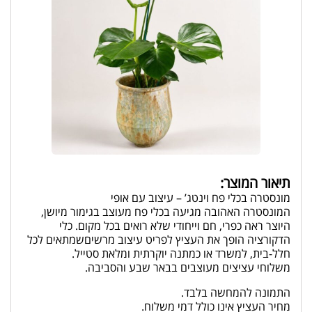
תיאור המוצר:
מונסטרה בכלי פח וינטג’ – עיצוב עם אופי
המונסטרה האהובה מגיעה בכלי פח מעוצב בגימור מיושן,
היוצר ראה כפרי, חם וייחודי שלא רואים בכל מקום. כלי
הדקורציה הופך את העציץ לפריט עיצוב מרשיםשמתאים לכל
חלל-בית, למשרד או כמתנה יוקרתית ומלאת סטייל.
משלוחי עציצים מעוצבים בבאר שבע והסביבה.
התמונה להמחשה בלבד.
מחיר העציץ אינו כולל דמי משלוח.