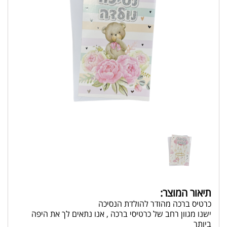
תיאור המוצר:
כרטיס ברכה מהודר להולדת הנסיכה
ישנו מגוון רחב של כרטיסי ברכה , אנו נתאים לך את היפה
ביותר