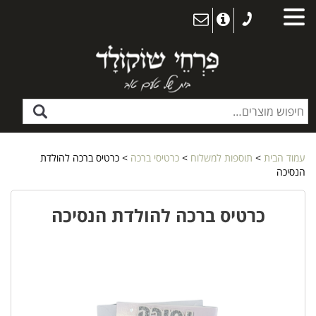
עמוד הבית
>
תוספות למשלוח
>
כרטיסי ברכה
> כרטיס ברכה להולדת
הנסיכה
כרטיס ברכה להולדת הנסיכה