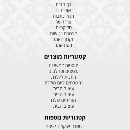
דף הבית
אודותינו
מגזין כתבות
צור קשר
סל קניות
הצהרת נגישות
תקנון האתר
מפת אתר
קטגוריות מוצרים
תוספות למשלוח
עציצים וסחלבים
מתנות ליולדת
זר פרחים ליום הולדת
עיצוב הבית
עיצוב הבית
הפרחים שלנו
עיצוב הבית
קטגוריות נוספות
מארזי שוקולד לפסח