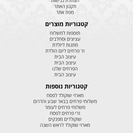
הצהרת נגישות
תקנון האתר
מפת אתר
קטגוריות מוצרים
תוספות למשלוח
עציצים וסחלבים
מתנות ליולדת
זר פרחים ליום הולדת
עיצוב הבית
עיצוב הבית
הפרחים שלנו
עיצוב הבית
קטגוריות נוספות
מארזי שוקולד לפסח
משלוחי פרחים בבאר שבע והדרום
משלוחי פרחים לעומר
זרי פרחים לפסח
שוקולדים מפנקים
מארזי שוקולד לראש השנה