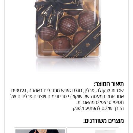
תיאור המוצר:
שכבות שוקולד, פרלין, נוגט וגאנש מתובלים באהבה, נעטפים
אחד אחד במעטה של שוקולדי טרי ונימוח ויוצרים פרלינים של
חטיפי טראפלס מהאגדות.
הדרך שלכם להפתיע ולפנק
מוצרים משודרגים: