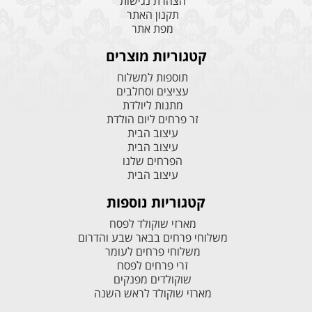
הצהרת נגישות
תקנון האתר
מפת אתר
קטגוריות מוצרים
תוספות למשלוח
עציצים וסחלבים
מתנות ליולדת
זר פרחים ליום הולדת
עיצוב הבית
עיצוב הבית
הפרחים שלנו
עיצוב הבית
קטגוריות נוספות
מארזי שוקולד לפסח
משלוחי פרחים בבאר שבע והדרום
משלוחי פרחים לעומר
זרי פרחים לפסח
שוקולדים מפנקים
מארזי שוקולד לראש השנה