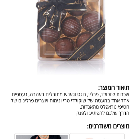
תיאור המוצר:
שכבות שוקולד, פרלין, נוגט וגאנש מתובלים באהבה, נעטפים
אחד אחד במעטה של שוקולדי טרי ונימוח ויוצרים פרלינים של
חטיפי טראפלס מהאגדות.
הדרך שלכם להפתיע ולפנק
מוצרים משודרגים: