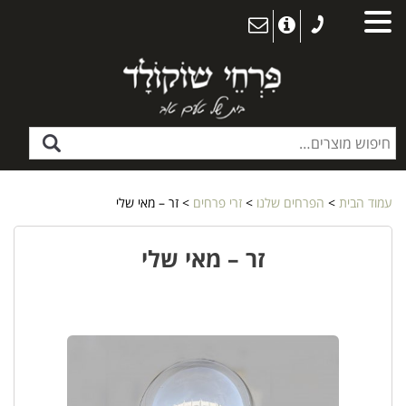
עמוד הבית
>
הפרחים שלנו
>
זרי פרחים
> זר – מאי שלי
זר – מאי שלי