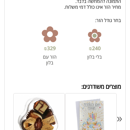
התמונה להמחשה בלבד.
מחיר הזר אינו כולל דמי משלוח.
בחר גודל הזר:
₪
329
₪
240
בלי בלון
הזר עם
בלון
מוצרים משודרגים:
«