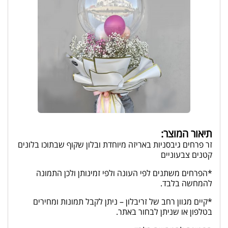
תיאור המוצר:
זר פרחים גיבסניות באריזה מיוחדת ובלון שקוף שבתוכו בלונים
קטנים צבעוניים
*הפרחים משתנים לפי העונה ולפי זמינותן ולכן התמונה
להמחשה בלבד.
*קיים מגוון רחב של זריבלון – ניתן לקבל תמונות ומחירים
בטלפון או שניתן לבחור באתר.