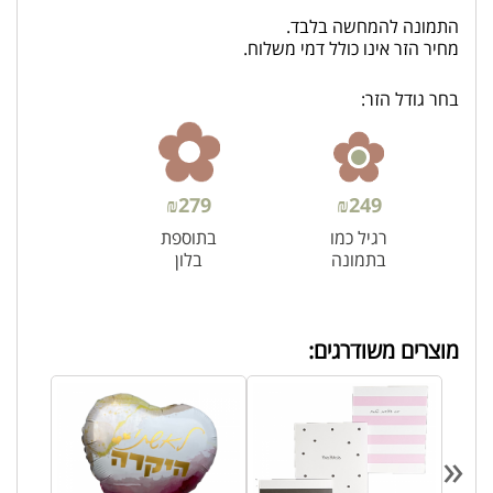
התמונה להמחשה בלבד.
מחיר הזר אינו כולל דמי משלוח.
בחר גודל הזר:
₪
279
₪
249
רגיל כמו
בתוספת
בתמונה
בלון
מוצרים משודרגים:
«