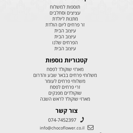
תוספות למשלוח
עציצים וסחלבים
מתנות ליולדת
זר פרחים ליום הולדת
עיצוב הבית
עיצוב הבית
הפרחים שלנו
עיצוב הבית
קטגוריות נוספות
מארזי שוקולד לפסח
משלוחי פרחים בבאר שבע והדרום
משלוחי פרחים לעומר
זרי פרחים לפסח
שוקולדים מפנקים
מארזי שוקולד לראש השנה
צור קשר
074-7452397
info@chocoflower.co.il