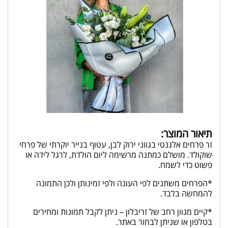
תיאור המוצר:
זר פרחים אלגנטי בגווני ירוק לבן, עטוף בנייר יוקרתי של פרחי
שוקולד. מושלם כמתנה מרשימה ליום הולדת, לרגל לידה או
פשוט כדי לשמח.
*הפרחים משתנים לפי העונה ולפי זמינותן ולכן התמונה
להמחשה בלבד.
*קיים מגוון רחב של זריבלון – ניתן לקבל תמונות ומחירים
בטלפון או שניתן לבחור באתר.