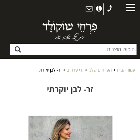
עמוד הבית
>
הפרחים שלנו
>
זרי פרחים
> זר- לבן יוקרתי
זר- לבן יוקרתי