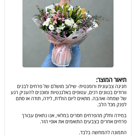
תיאור המוצר:
חגיגה צבעונית ורומנטית- שילוב מושלם של פרחים לבנים
וורודים בגוונים רכים, עטופים באלגנטיות ומוכנים להעניק רגע
של שמחה ואהבה. מתאים ליום הולדת, לידה, תודה או סתם
לפנק מכל הלב.
במידה וחלק מהפרחים חסרים במלאי, אנו נתאים עבורך
פרחים אחרים בצבעים התואמים את אופי הזר.
התמונה להמחשה בלבד.