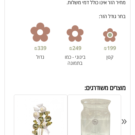
מחיר הזר אינו כולל דמי משלוח.
בחר גודל הזר:
₪
339
₪
249
₪
199
קטן
בינוני - כמו
גדול
בתמונה
מוצרים משודרגים:
«