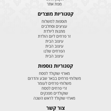
מפת אתר
קטגוריות מוצרים
תוספות למשלוח
עציצים וסחלבים
מתנות ליולדת
זר פרחים ליום הולדת
עיצוב הבית
עיצוב הבית
הפרחים שלנו
עיצוב הבית
קטגוריות נוספות
מארזי שוקולד לפסח
משלוחי פרחים בבאר שבע והדרום
משלוחי פרחים לעומר
זרי פרחים לפסח
שוקולדים מפנקים
מארזי שוקולד לראש השנה
צור קשר