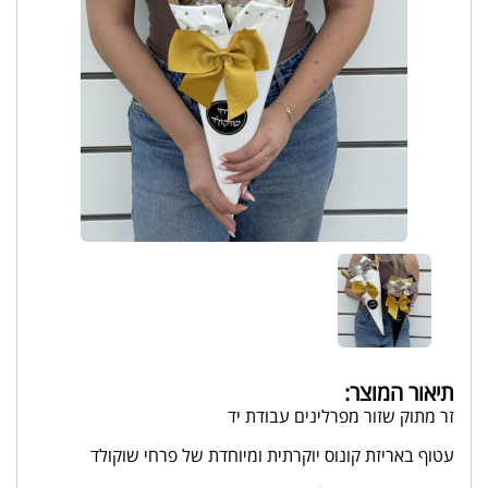
תיאור המוצר:
זר מתוק שזור מפרלינים עבודת יד
עטוף באריזת קונוס יוקרתית ומיוחדת של פרחי שוקולד