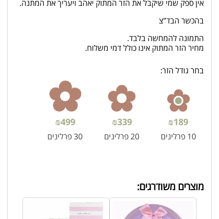
אין ספק שמי שיקבל את הזר המתוק יאהב ויעריך את המתנה.
בהכשר הבד”צ
התמונה להמחשה בלבד.
מחיר הזר המתוק אינו כולל דמי משלוח.
בחר גודל הזר:
₪
499
₪
339
₪
189
10 פרלינים
20 פרלינים
30 פרלינים
מוצרים משודרגים: