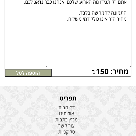
אתם רק תגידו מה הארוע שלכם ואנחנו כבר נדאג לכם.
התמונה להמחשה בלבד.
מחיר הזר אינו כולל דמי משלוח.
מחיר:
150
₪
הוספה לסל
תפריט
דף הבית
אודותינו
מגזין כתבות
צור קשר
סל קניות