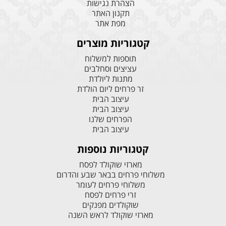
הצהרת נגישות
תקנון האתר
מפת אתר
קטגוריות מוצרים
תוספות למשלוח
עציצים וסחלבים
מתנות ליולדת
זר פרחים ליום הולדת
עיצוב הבית
עיצוב הבית
הפרחים שלנו
עיצוב הבית
קטגוריות נוספות
מארזי שוקולד לפסח
משלוחי פרחים בבאר שבע והדרום
משלוחי פרחים לעומר
זרי פרחים לפסח
שוקולדים מפנקים
מארזי שוקולד לראש השנה