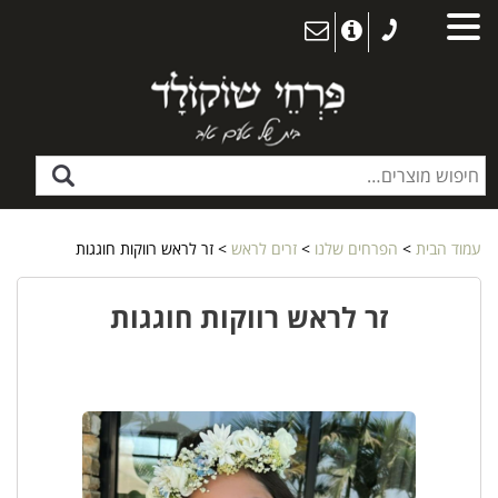
עמוד הבית
>
הפרחים שלנו
>
זרים לראש
> זר לראש רווקות חוגגות
זר לראש רווקות חוגגות