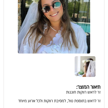
תיאור המוצר:
זר לראש רווקות חוגגות
זר לראש בתוספת טול, למסיבת רווקות ולכל ארוע מיוחד