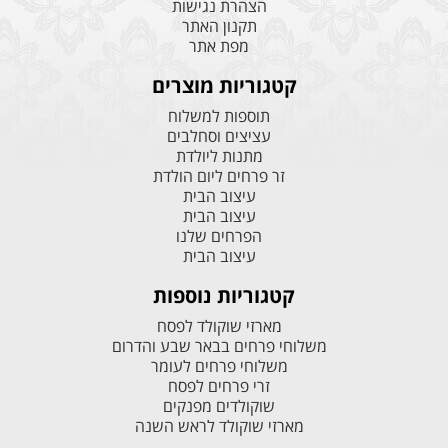
הצהרת נגישות
תקנון האתר
מפת אתר
קטגוריות מוצרים
תוספות למשלוח
עציצים וסחלבים
מתנות ליולדת
זר פרחים ליום הולדת
עיצוב הבית
עיצוב הבית
הפרחים שלנו
עיצוב הבית
קטגוריות נוספות
מארזי שוקולד לפסח
משלוחי פרחים בבאר שבע והדרום
משלוחי פרחים לעומר
זרי פרחים לפסח
שוקולדים מפנקים
מארזי שוקולד לראש השנה