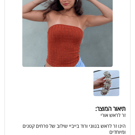
תיאור המוצר:
זר לראש אורי
הינו זר לראש בגווני ורוד בייביי שילוב של פרחים קטנים
ומיוחדים