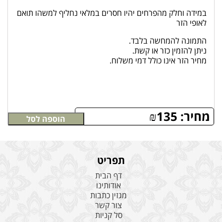
במידה וחלק מהפרחים יהיו חסרים במלאי נחליף למשהו תואם
לאופי הזר
התמונה להמחשה בלבד.
ניתן להזמין כזר או קשת.
מחיר הזר אינו כולל דמי משלוח.
מחיר:
135
₪
הוספה לסל
תפריט
דף הבית
אודותינו
מגזין כתבות
צור קשר
סל קניות