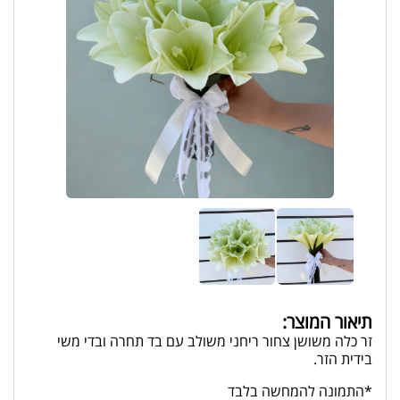
תיאור המוצר:
זר כלה משושן צחור ריחני משולב עם בד תחרה ובדי משי
בידית הזר.
*התמונה להמחשה בלבד