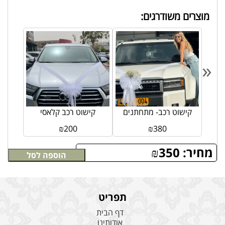
מוצרים משודרגים:
«
קישוט רכב- מתחתנים
קישוט רכב קלאסי
₪
200
₪
380
מחיר:
350
₪
הוספה לסל
תפריט
דף הבית
אודותינו