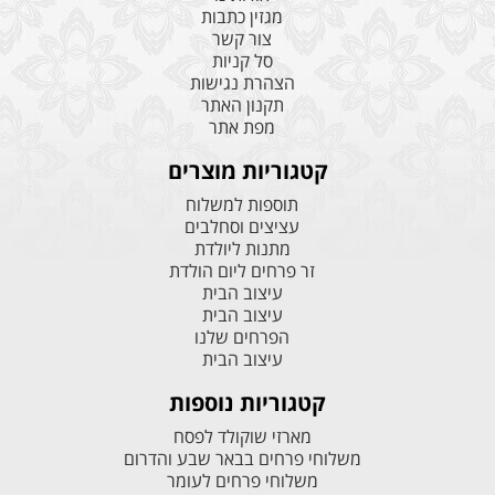
מגזין כתבות
צור קשר
סל קניות
הצהרת נגישות
תקנון האתר
מפת אתר
קטגוריות מוצרים
תוספות למשלוח
עציצים וסחלבים
מתנות ליולדת
זר פרחים ליום הולדת
עיצוב הבית
עיצוב הבית
הפרחים שלנו
עיצוב הבית
קטגוריות נוספות
מארזי שוקולד לפסח
משלוחי פרחים בבאר שבע והדרום
משלוחי פרחים לעומר