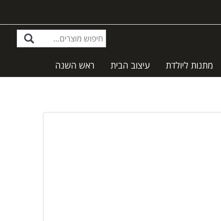
מתנות ליולדת
עיצוב הבית
ראש השנה