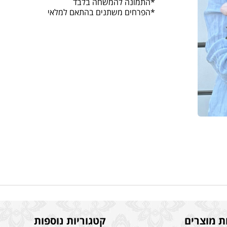
*התמונה להמשחה בלבד
*הפרחים משתנים בהתאם למלאי
ת מוצרים
קטגוריות נוספות