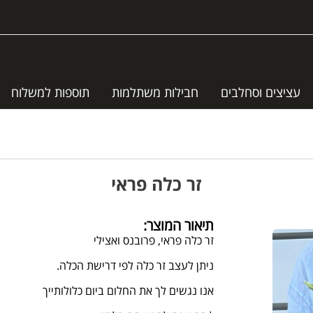
עציצים וסחלבים
חבילות משתלמות
תוספות למשלוח
זר כלה פראי
תיאור המוצר:
זר כלה פראי, פרובנס ואצילי
ניתן לעצב זר כלה לפי דרישת הכלה.
אנו נגשים לך את החלום ביום כלולותייך