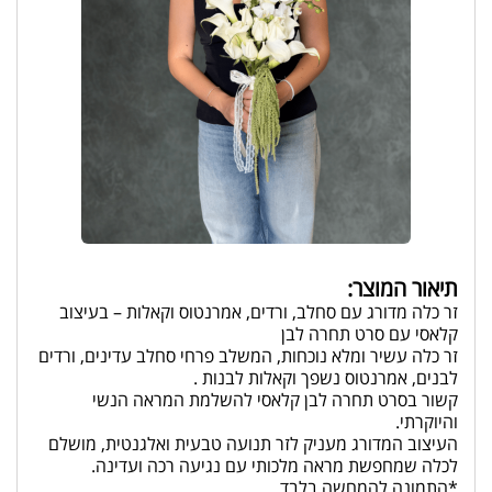
תיאור המוצר:
זר כלה מדורג עם סחלב, ורדים, אמרנטוס וקאלות – בעיצוב
קלאסי עם סרט תחרה לבן
זר כלה עשיר ומלא נוכחות, המשלב פרחי סחלב עדינים, ורדים
לבנים, אמרנטוס נשפך וקאלות לבנות .
קשור בסרט תחרה לבן קלאסי להשלמת המראה הנשי
והיוקרתי.
העיצוב המדורג מעניק לזר תנועה טבעית ואלגנטית, מושלם
לכלה שמחפשת מראה מלכותי עם נגיעה רכה ועדינה.
*התמונה להמחשה בלבד