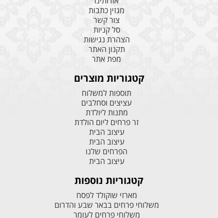
אודותינו
מגזין כתבות
צור קשר
סל קניות
הצהרת נגישות
תקנון האתר
מפת אתר
קטגוריות מוצרים
תוספות למשלוח
עציצים וסחלבים
מתנות ליולדת
זר פרחים ליום הולדת
עיצוב הבית
עיצוב הבית
הפרחים שלנו
עיצוב הבית
קטגוריות נוספות
מארזי שוקולד לפסח
משלוחי פרחים בבאר שבע והדרום
משלוחי פרחים לעומר