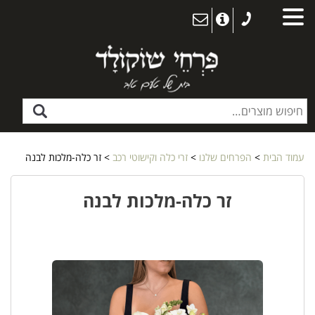
עמוד הבית
>
הפרחים שלנו
>
זרי כלה וקישוטי רכב
> זר כלה-מלכות לבנה
זר כלה-מלכות לבנה