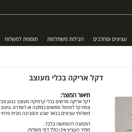
עציצים וסחלבים
חבילות משתלמות
תוספות למשלוח
דקל אריקה בכלי מעוצב
תיאור המוצר:
דקל אריקה מרשים בכלי קרמיקה מעוצב בגוון טבעי
צמח קל לטיפול ומתאים כמתנה או לשדרוג עיצוב 
משלוחי עציצים בבאר שבע והסביבה מבית פרחי 
התמונה להמחשה בלבד.
מחיר העציץ אינו כולל דמי משלוח.