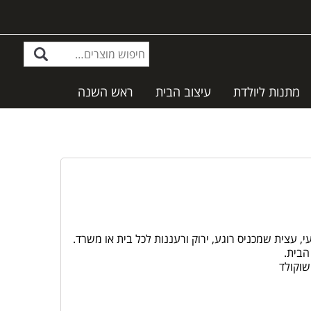
מתנות ליולדת
עיצוב הבית
ראש השנה
, עצית שמכניס רוגע, ירוק ורעננות לכל בית או משרד.
הבית.
שוקולד