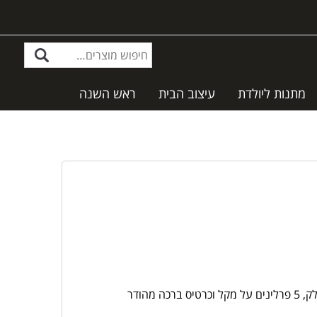
מתנות ליולדת
עיצוב הבית
ראש השנה
מהודר