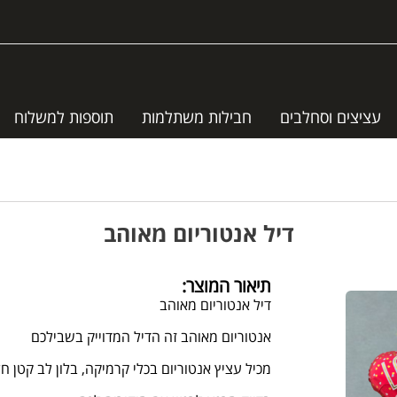
עציצים וסחלבים
חבילות משתלמות
תוספות למשלוח
דיל אנטוריום מאוהב
תיאור המוצר:
דיל אנטוריום מאוהב
אנטוריום מאוהב זה הדיל המדוייק בשבילכם
מכיל עציץ אנטוריום בכלי קרמיקה, בלון לב קטן חלק, 5 פרלינים על מקל וכרטיס ברכה 