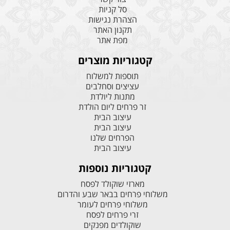
סל קניות
הצהרת נגישות
תקנון האתר
מפת אתר
קטגוריות מוצרים
תוספות למשלוח
עציצים וסחלבים
מתנות ליולדת
זר פרחים ליום הולדת
עיצוב הבית
עיצוב הבית
הפרחים שלנו
עיצוב הבית
קטגוריות נוספות
מארזי שוקולד לפסח
משלוחי פרחים בבאר שבע והדרום
משלוחי פרחים לעומר
זרי פרחים לפסח
שוקולדים מפנקים