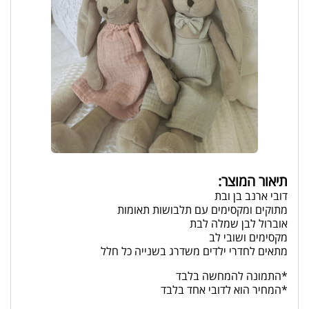
תיאור המוצר:
דובי ארנב בן ובת
מתוקים ומקסימים עם תלבושות תאומות
אוברול לבן שמלה לבת
מקסימים ושובי לב
מתאים לחדרי ילדים משדרג בשנייה כל חלל
*התמונה להמחשה בלבד
*המחיר הוא לדובי אחד בלבד