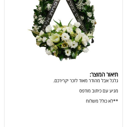
תיאור המוצר:
גלגל אבל מהודר מאוד לזכר יקרירכם.
מגיע עם כיתוב מודפס
**לא כולל משלוח