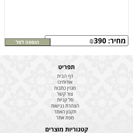
מחיר:
390
₪
הוספה לסל
תפריט
דף הבית
אודותינו
מגזין כתבות
צור קשר
סל קניות
הצהרת נגישות
תקנון האתר
מפת אתר
קטגוריות מוצרים