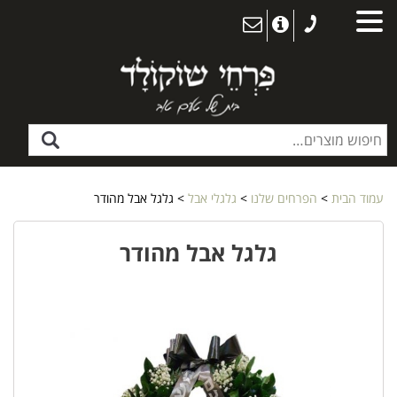
עמוד הבית
>
הפרחים שלנו
>
גלגלי אבל
> גלגל אבל מהודר
גלגל אבל מהודר