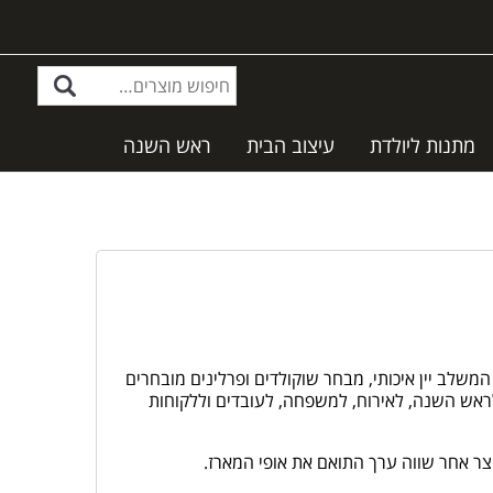
מתנות ליולדת
עיצוב הבית
ראש השנה
שלב יין איכותי, מבחר שוקולדים ופרלינים מובחרים
אש השנה, לאירוח, למשפחה, לעובדים וללקוחות
וצר אחר שווה ערך התואם את אופי המארז.