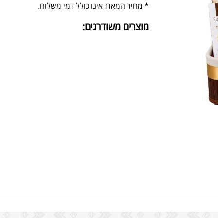
* מחיר המארז אינו כולל דמי משלוח.
מוצרים משודרגים: