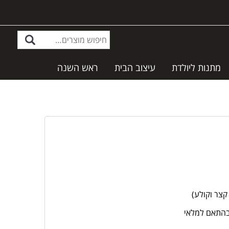
מתנות ליולדת
עיצוב הבית
ראש השנה
קצר וקולע)
,בהתאם למלאי