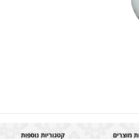
ת מוצרים
קטגוריות נוספות