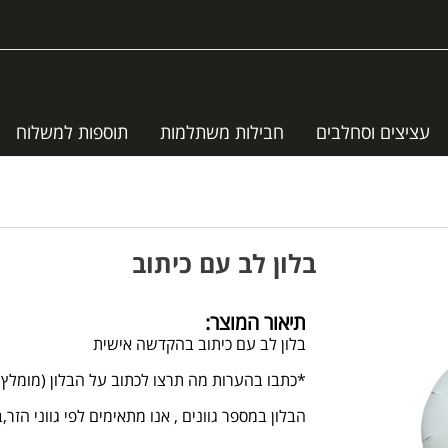
עציצים וסחלבים
חבילות משתלמות
תוספות למשלוח
בלון לב עם כיתוב
תיאור המוצר:
בלון לב עם כיתוב בהקדשה אישית
*כתבו בהערות מה תרצו לכתוב על הבלון (מומלץ 
הבלון במספר גוונים , אנו מתאימים לפי גווני הזר