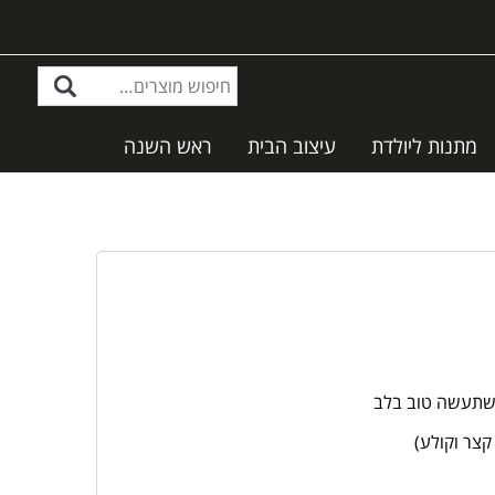
מתנות ליולדת
עיצוב הבית
ראש השנה
ה שתעשה טוב בלב
קצר וקולע)