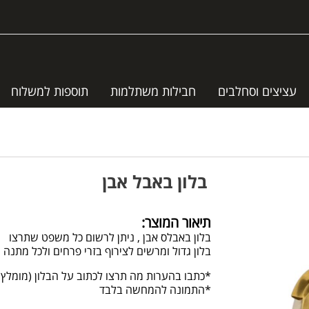
עציצים וסחלבים
חבילות משתלמות
תוספות למשלוח
בלון באבל אבן
תיאור המוצר:
בלון באבלס אבן , ניתן לרשום כל משפט שתרצו
בלון גדול ומרשים לצירוף בזרי פרחים ולכל מתנ
*כתבו בהערות מה תרצו לכתוב על הבלון (מומלץ 
*התמונה להמחשה בלבד