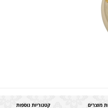
ת מוצרים
קטגוריות נוספות