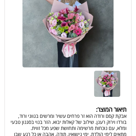
תיאור המוצר:
אבקת קסם ורודה הוא זר פרחים עשיר ומרשים בגווני ורוד,
בורדו וירוק רענן. שילוב של קאלות יבוא. הזר בנוי בסגנון טבעי
ומלא, עם נוכחות מרשימה ותחושת שפע מכל זווית.
מתאים לימי הולדת, ימי נישואין, תודה, אהבה או כל רגע שבו