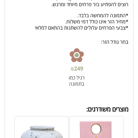
רוצים להפתיע בזר פרחים מיוחד ומרגש.
*התמונה להמחשה בלבד.
*מחיר הזר אינו כולל דמי משלוח.
*צבעי הפרחים עלולים להשתנות בהתאם למלאי
בחר גודל הזר:
₪
249
רגיל כמו
בתמונה
מוצרים משודרגים: