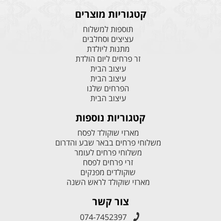
קטגוריות מוצרים
תוספות למשלוח
עציצים וסחלבים
מתנות ליולדת
זר פרחים ליום הולדת
עיצוב הבית
עיצוב הבית
הפרחים שלנו
עיצוב הבית
קטגוריות נוספות
מארזי שוקולד לפסח
משלוחי פרחים בבאר שבע והדרום
משלוחי פרחים לעומר
זרי פרחים לפסח
שוקולדים מפנקים
מארזי שוקולד לראש השנה
צור קשר
074-7452397