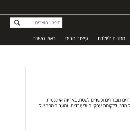
מתנות ליולדת
עיצוב הבית
ראש השנה
דים מובחרים וכשרים לפסח, באריזה אלגנטית.
דר, ללקוחת עסקיים ולעובדים- ומעביר מסר של