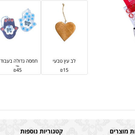
לב עץ טבעי
חמסה גדולה בעבוד
יד
₪
45
₪
15
ת מוצרים
קטגוריות נוספות