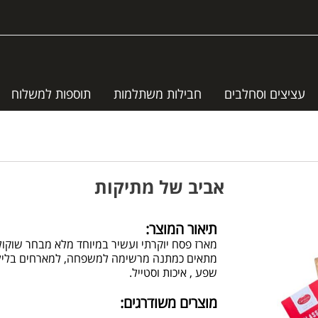
עציצים וסחלבים
חבילות משתלמות
תוספות למשלוח
אביב של מתיקות
תיאור המוצר:
מארז פסח יוקרתי ועשיר במיוחד מלא מבחר שוקול
מתאים כמתנה מרשימה למשפחה, למארחים בליל ה
שפע , איכות וסטייל.
מוצרים משודרגים: