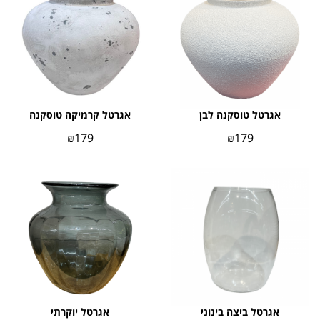
אגרטל טוסקנה לבן
אגרטל קרמיקה טוסקנה
₪
179
₪
179
אגרטל ביצה בינוני
אגרטל יוקרתי