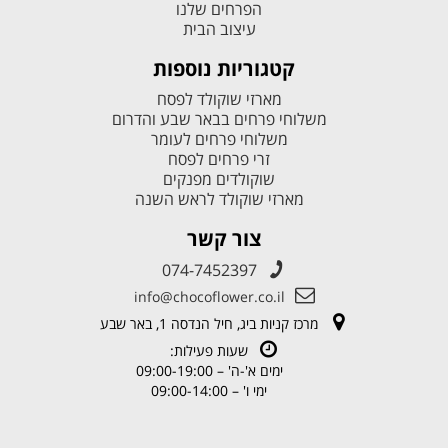
הפרחים שלנו
עיצוב הבית
קטגוריות נוספות
מארזי שוקולד לפסח
משלוחי פרחים בבאר שבע והדרום
משלוחי פרחים לעומר
זרי פרחים לפסח
שוקולדים מפנקים
מארזי שוקולד לראש השנה
צור קשר
074-7452397
info@chocoflower.co.il
מרכז קניות ביג, חיל הנדסה 1, באר שבע
שעות פעילות:
ימים א'-ה' – 09:00-19:00
ימי ו' – 09:00-14:00