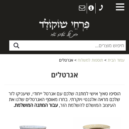
עמוד הבית
>
תוספות למשלוח
> אגרטלים
אגרטלים
הוסיפו טאץ' אישי למתנה שלכם עם אגרטל ייחודי, שיעניקו לזר
שלכם מראה אלגנטי ויוקרתי. בחרו מאוסף האגרטלים שלנו את
העיצוב המושלם להשלמת הזר,
עבור המתנה המושלמת.