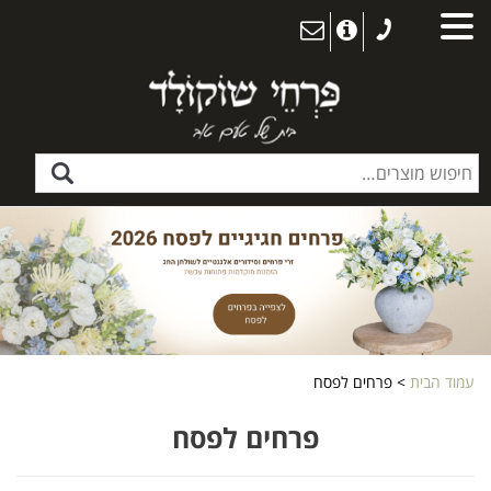
עמוד הבית
> פרחים לפסח
פרחים לפסח