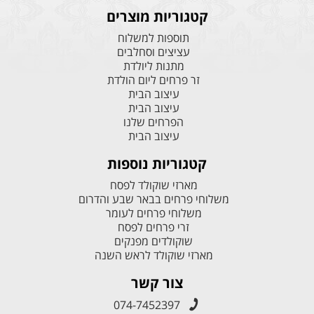
קטגוריות מוצרים
תוספות למשלוח
עציצים וסחלבים
מתנות ליולדת
זר פרחים ליום הולדת
עיצוב הבית
עיצוב הבית
הפרחים שלנו
עיצוב הבית
קטגוריות נוספות
מארזי שוקולד לפסח
משלוחי פרחים בבאר שבע והדרום
משלוחי פרחים לעומר
זרי פרחים לפסח
שוקולדים מפנקים
מארזי שוקולד לראש השנה
צור קשר
074-7452397