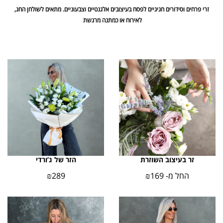
זרי פרחים וסידורים חגיגיים לפסח בעיצובים אלגנטיים וצבעוניים. מתאים לשולחן החג,
לאירוח או כמתנה מרגשת
זר בעיצוב השוזרת
הזר של ג’ורדי
החל מ-
169
₪
289
₪