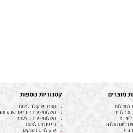
ת מוצרים
קטגוריות נוספות
 למשלוח
מארזי שוקולד לפסח
 וסחלבים
משלוחי פרחים בבאר שבע והד
ליולדת
משלוחי פרחים לעומר
ים ליום הולדת
זרי פרחים לפסח
הבית
שוקולדים מפנקים