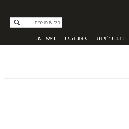
מתנות ליולדת
עיצוב הבית
ראש השנה