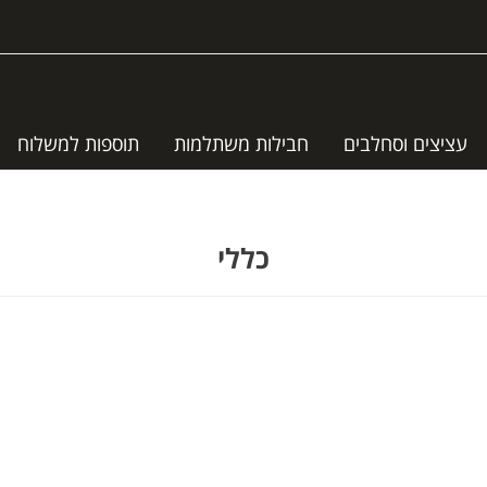
עציצים וסחלבים
חבילות משתלמות
תוספות למשלוח
כללי