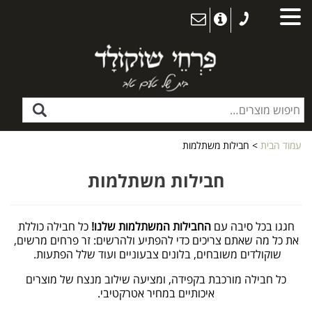
עמוד הבית
> חבילות משתלמות
חבילות משתלמות
חגגו בכל סיבה עם
החבילות המשתלמות שלנו!
כל חבילה כוללת
את כל מה שאתם צריכים כדי להפתיע ולהרשים: זר פרחים מרשים,
שוקולדים משובחים, בלונים צבעוניים ועוד שלל הפתעות.
כל חבילה מורכבת בקפידה, ומציעה שילוב מנצח של מוצרים
איכותיים במחיר אטרקטיבי.