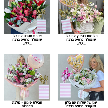
חלומות בהקיץ עם בלון
פריחת אהבה עם בלון
שוקולד וכרטיס ברכה
שוקולד וכרטיס ברכה
₪
334
₪
384
ענן של שלווה עם בלון
חבילת פינוק – מלכת
שוקולד וכרטיס ברכה
הלבבות