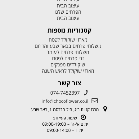
עיצוב הבית
הפרחים שלנו
עיצוב הבית
קטגוריות נוספות
מארזי שוקולד לפסח
משלוחי פרחים בבאר שבע והדרום
משלוחי פרחים לעומר
זרי פרחים לפסח
שוקולדים מפנקים
מארזי שוקולד לראש השנה
צור קשר
074-7452397
info@chocoflower.co.il
מרכז קניות ביג, חיל הנדסה 1, באר שבע
שעות פעילות:
ימים א'-ה' – 09:00-19:00
ימי ו' – 09:00-14:00