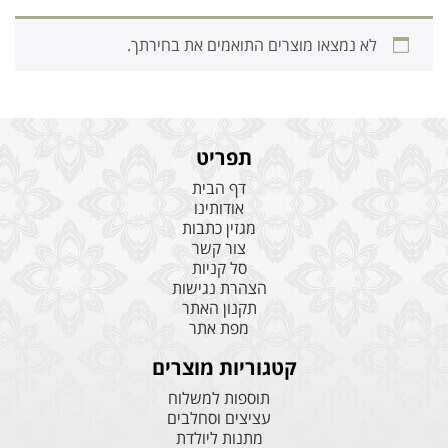
לא נמצאו מוצרים התואמים את בחירתך.
תפריט
דף הבית
אודותינו
מגזין כתבות
צור קשר
סל קניות
הצהרת נגישות
תקנון האתר
מפת אתר
קטגוריות מוצרים
תוספות למשלוח
עציצים וסחלבים
מתנות ליולדת