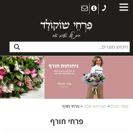
עמוד הבית
>
הפרחים שלנו
> פרחי חורף
פרחי חורף