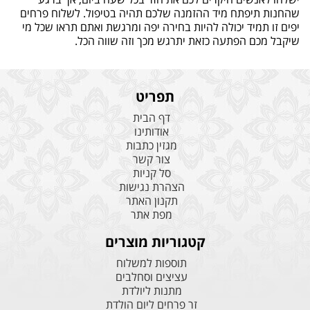
שהחנות תיפתח מיד ההזמנה שלכם תהיה בטיפול. לשלוח פרחים
יפים זו תמיד יכולה להיות בחירה יפה ומרגשת ואתם תראו שכל מי
שיקבל מכם הפתעה כזאת יתרגש מכך וזה שווה הכל.
תפריט
דף הבית
אודותינו
מגזין כתבות
צור קשר
סל קניות
הצהרת נגישות
תקנון האתר
מפת אתר
קטגוריות מוצרים
תוספות למשלוח
עציצים וסחלבים
מתנות ליולדת
זר פרחים ליום הולדת