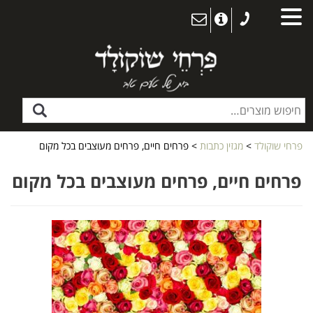
פרחי שוקולד
>
מגזין כתבות
>
פרחים חיים, פרחים מעוצבים בכל מקום
פרחים חיים, פרחים מעוצבים בכל מקום